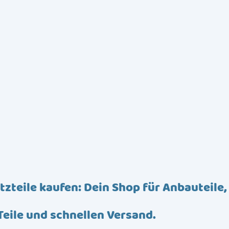
tzteile kaufen: Dein Shop für Anbauteile,
Teile und schnellen Versand.