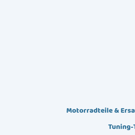
Motorradteile & Ersa
Tuning-