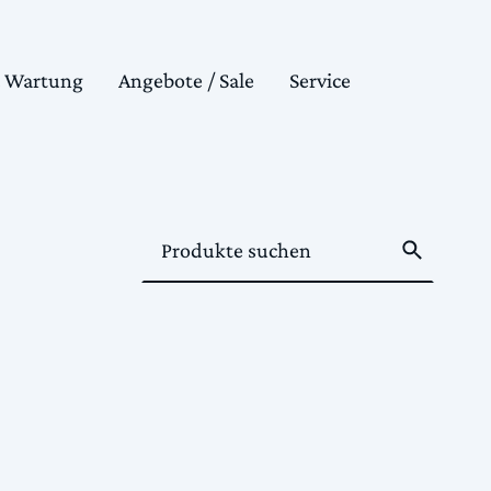
& Wartung
Angebote / Sale
Service