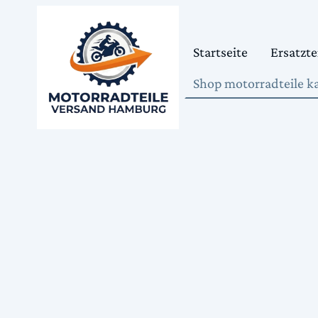
Startseite
Ersatzte