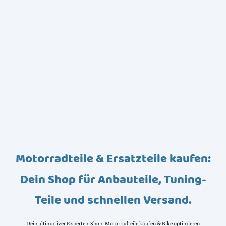
Motorradteile & Ersatzteile kaufen:
Dein Shop für Anbauteile, Tuning-
Teile und schnellen Versand.
Dein ultimativer Experten-Shop: Motorradteile kaufen & Bike optimieren