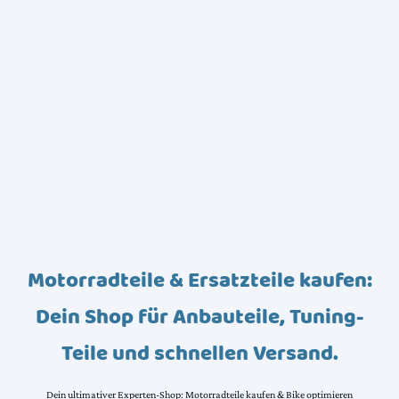
Motorradteile & Ersatzteile kaufen:
Dein Shop für Anbauteile, Tuning-
Teile und schnellen Versand.
Dein ultimativer Experten-Shop: Motorradteile kaufen & Bike optimieren