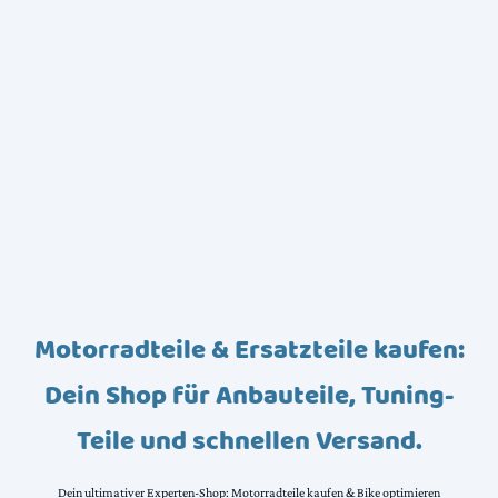
Motorradteile & Ersatzteile kaufen:
Dein Shop für Anbauteile, Tuning-
Teile und schnellen Versand.
Dein ultimativer Experten-Shop: Motorradteile kaufen & Bike optimieren