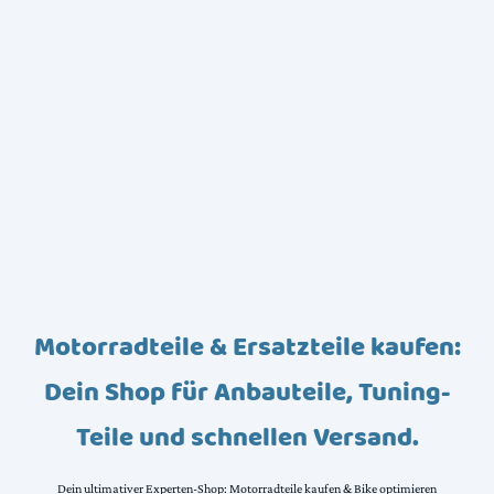
Motorradteile & Ersatzteile kaufen:
Dein Shop für Anbauteile, Tuning-
Teile und schnellen Versand.
Dein ultimativer Experten-Shop: Motorradteile kaufen & Bike optimieren