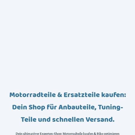
Motorradteile & Ersatzteile kaufen:
Dein Shop für Anbauteile, Tuning-
Teile und schnellen Versand.
Dein ultimativer Experten-Shop: Motorradteile kaufen & Bike optimieren