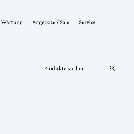
& Wartung
Angebote / Sale
Service