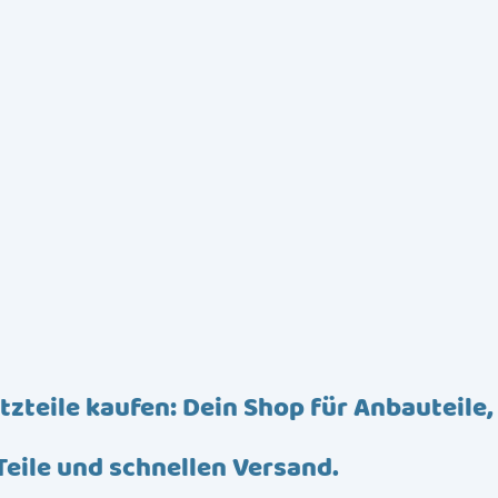
tzteile kaufen: Dein Shop für Anbauteile,
Teile und schnellen Versand.