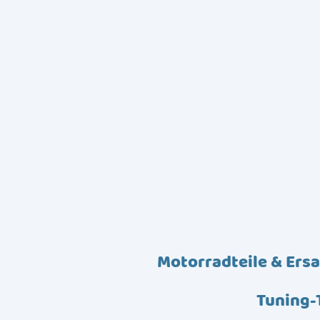
Motorradteile & Ersa
Tuning-