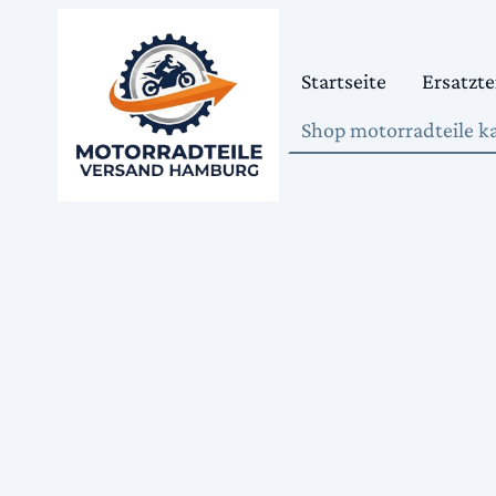
Startseite
Ersatzte