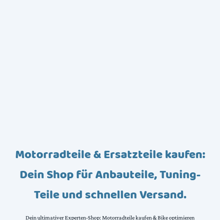
Motorradteile & Ersatzteile kaufen:
Dein Shop für Anbauteile, Tuning-
Teile und schnellen Versand.
Dein ultimativer Experten-Shop: Motorradteile kaufen & Bike optimieren