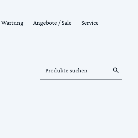
& Wartung
Angebote / Sale
Service