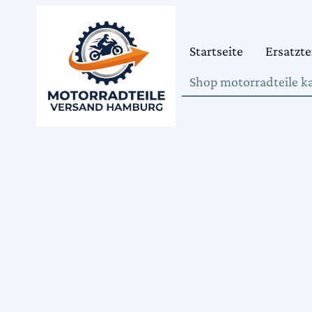
Startseite
Ersatzte