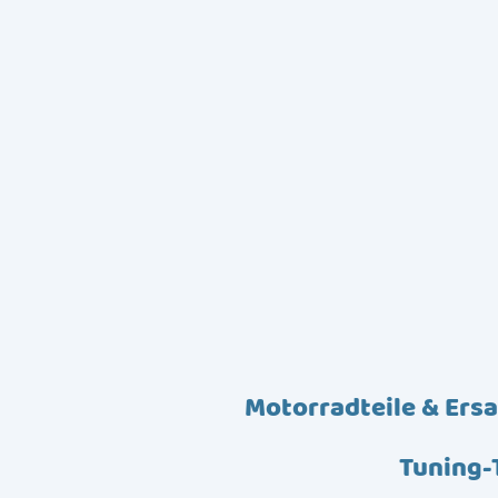
Motorradteile & Ersa
Tuning-