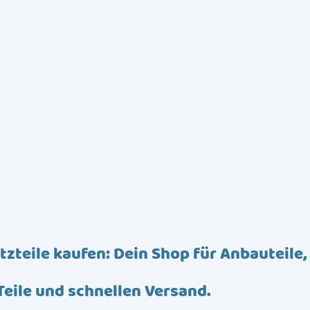
tzteile kaufen: Dein Shop für Anbauteile,
Teile und schnellen Versand.