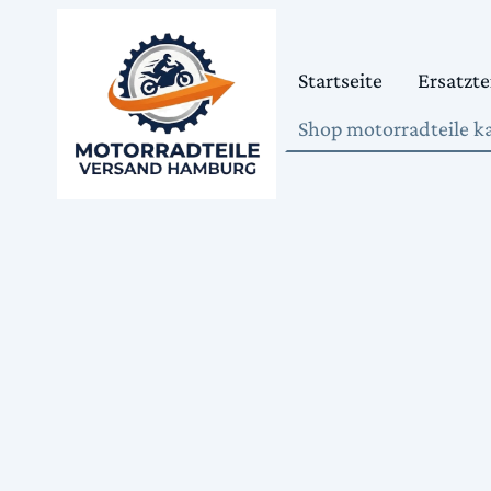
Startseite
Ersatzte