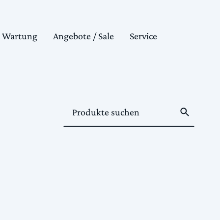
& Wartung
Angebote / Sale
Service