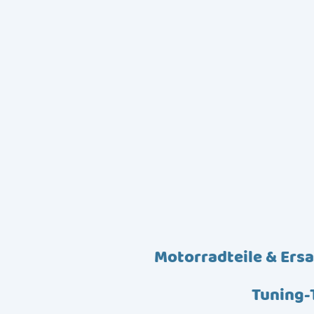
Motorradteile & Ersa
Tuning-