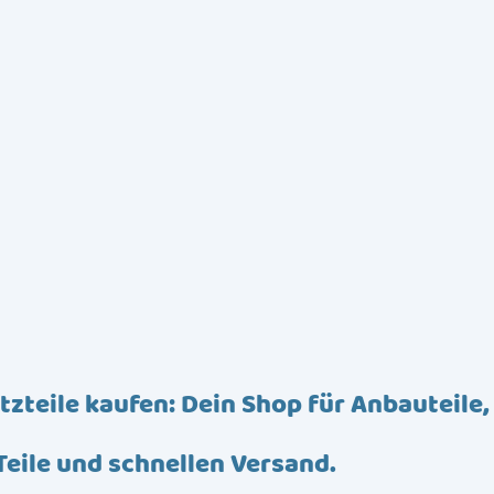
tzteile kaufen: Dein Shop für Anbauteile,
Teile und schnellen Versand.