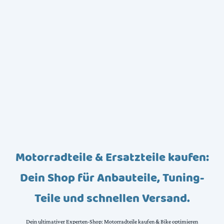
Motorradteile & Ersatzteile kaufen:
Dein Shop für Anbauteile, Tuning-
Teile und schnellen Versand.
Dein ultimativer Experten-Shop: Motorradteile kaufen & Bike optimieren