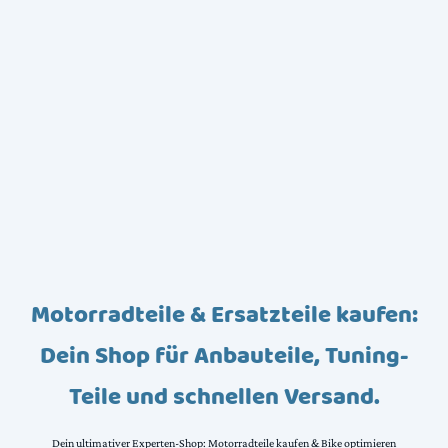
Motorradteile & Ersatzteile kaufen:
Dein Shop für Anbauteile, Tuning-
Teile und schnellen Versand.
Dein ultimativer Experten-Shop: Motorradteile kaufen & Bike optimieren