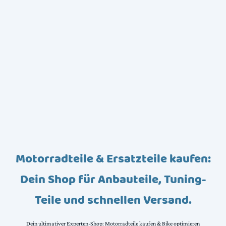
Motorradteile & Ersatzteile kaufen:
Dein Shop für Anbauteile, Tuning-
Teile und schnellen Versand.
Dein ultimativer Experten-Shop: Motorradteile kaufen & Bike optimieren