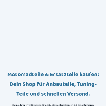
Motorradteile & Ersatzteile kaufen:
Dein Shop für Anbauteile, Tuning-
Teile und schnellen Versand.
Dein ultimativer Experten-Shop: Motorradteile kaufen & Bike optimieren