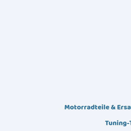
Motorradteile & Ersa
Tuning-