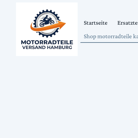
Startseite
Ersatzte