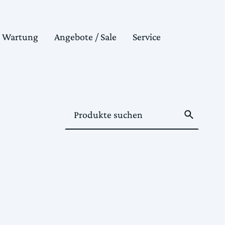
& Wartung
Angebote / Sale
Service