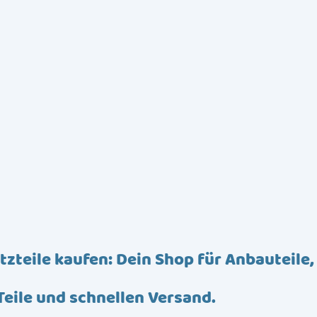
tzteile kaufen: Dein Shop für Anbauteile,
Teile und schnellen Versand.