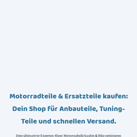
Motorradteile & Ersatzteile kaufen:
Dein Shop für Anbauteile, Tuning-
Teile und schnellen Versand.
Dein ultimativer Experten-Shop: Motorradteile kaufen & Bike optimieren