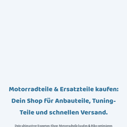
Motorradteile & Ersatzteile kaufen:
Dein Shop für Anbauteile, Tuning-
Teile und schnellen Versand.
Dein ultimativer Experten-Shop: Motorradteile kaufen & Bike optimieren