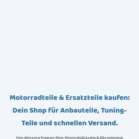
Motorradteile & Ersatzteile kaufen:
Dein Shop für Anbauteile, Tuning-
Teile und schnellen Versand.
Dein ultimativer Experten-Shop: Motorradteile kaufen & Bike optimieren