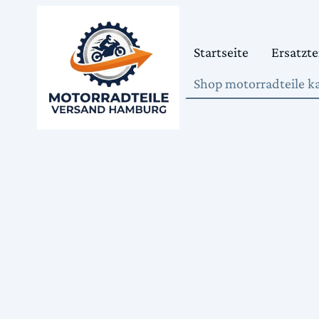
Startseite
Ersatzte