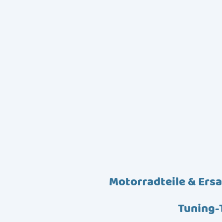
Motorradteile & Ersa
Tuning-