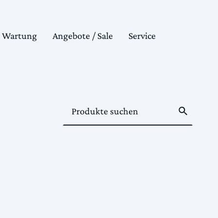
& Wartung
Angebote / Sale
Service