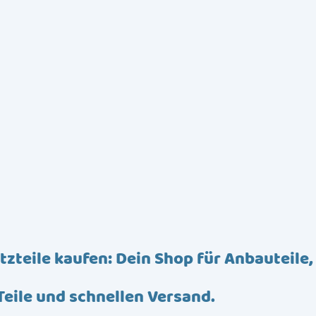
tzteile kaufen: Dein Shop für Anbauteile,
Teile und schnellen Versand.