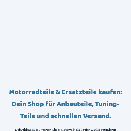
Motorradteile & Ersatzteile kaufen:
Dein Shop für Anbauteile, Tuning-
Teile und schnellen Versand.
Dein ultimativer Experten-Shop: Motorradteile kaufen & Bike optimieren