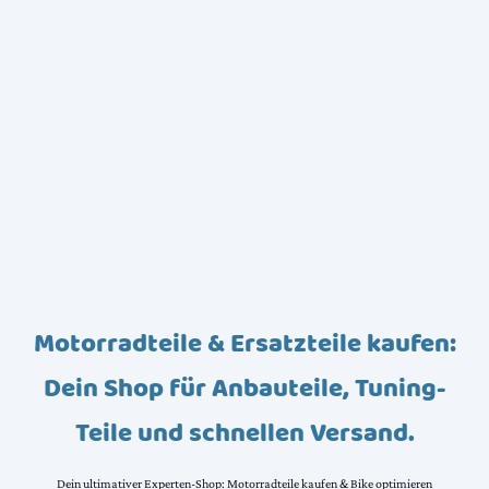
Motorradteile & Ersatzteile kaufen:
Dein Shop für Anbauteile, Tuning-
Teile und schnellen Versand.
Dein ultimativer Experten-Shop: Motorradteile kaufen & Bike optimieren