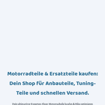
Motorradteile & Ersatzteile kaufen:
Dein Shop für Anbauteile, Tuning-
Teile und schnellen Versand.
Dein ultimativer Experten-Shop: Motorradteile kaufen & Bike optimieren