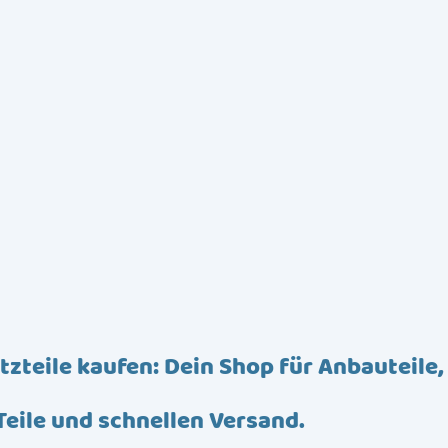
tzteile kaufen: Dein Shop für Anbauteile,
Teile und schnellen Versand.