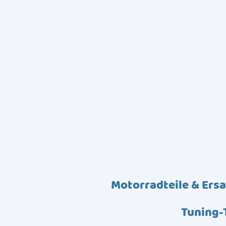
Motorradteile & Ersa
Tuning-