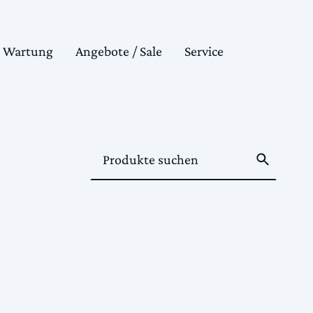
& Wartung
Angebote / Sale
Service