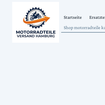
Startseite
Ersatzte