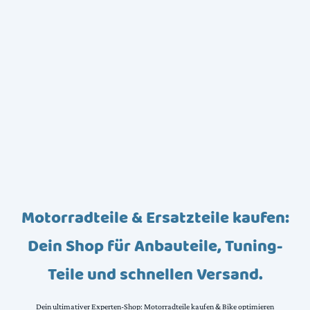
Motorradteile & Ersatzteile kaufen:
Dein Shop für Anbauteile, Tuning-
Teile und schnellen Versand.
Dein ultimativer Experten-Shop: Motorradteile kaufen & Bike optimieren