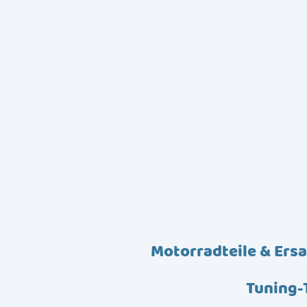
Motorradteile & Ersa
Tuning-