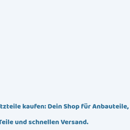
tzteile kaufen: Dein Shop für Anbauteile,
Teile und schnellen Versand.