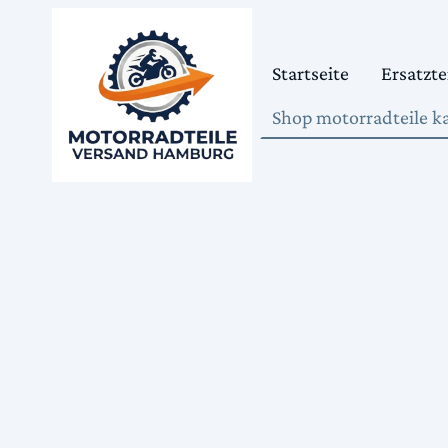
Startseite
Ersatzte