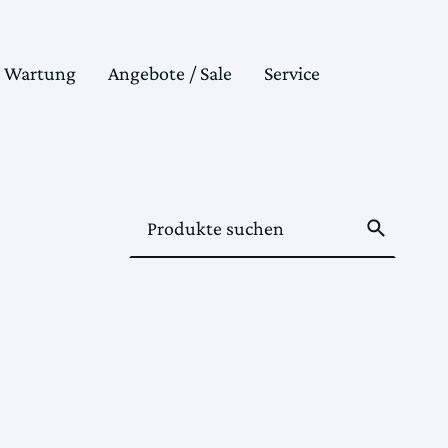
& Wartung
Angebote / Sale
Service