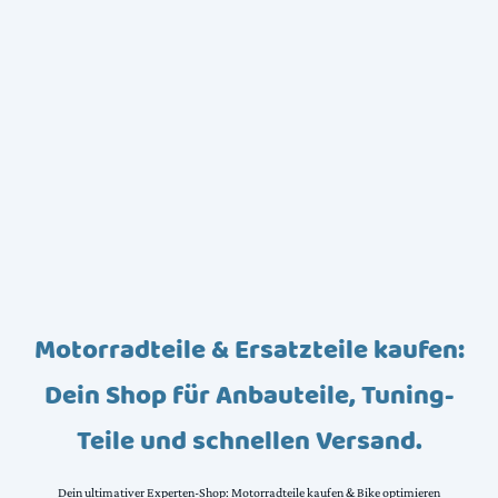
Motorradteile & Ersatzteile kaufen:
Dein Shop für Anbauteile, Tuning-
Teile und schnellen Versand.
Dein ultimativer Experten-Shop: Motorradteile kaufen & Bike optimieren