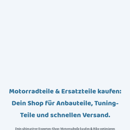
Motorradteile & Ersatzteile kaufen:
Dein Shop für Anbauteile, Tuning-
Teile und schnellen Versand.
Dein ultimativer Experten-Shop: Motorradteile kaufen & Bike optimieren