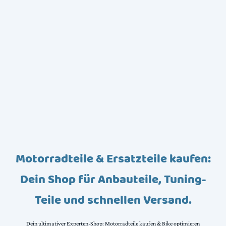
Motorradteile & Ersatzteile kaufen:
Dein Shop für Anbauteile, Tuning-
Teile und schnellen Versand.
Dein ultimativer Experten-Shop: Motorradteile kaufen & Bike optimieren