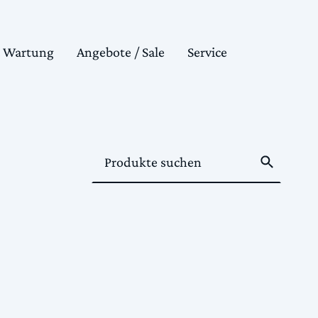
& Wartung
Angebote / Sale
Service