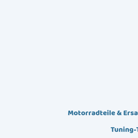
Motorradteile & Ersa
Tuning-