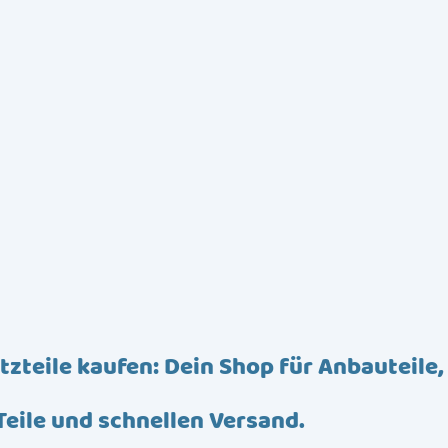
tzteile kaufen: Dein Shop für Anbauteile,
Teile und schnellen Versand.