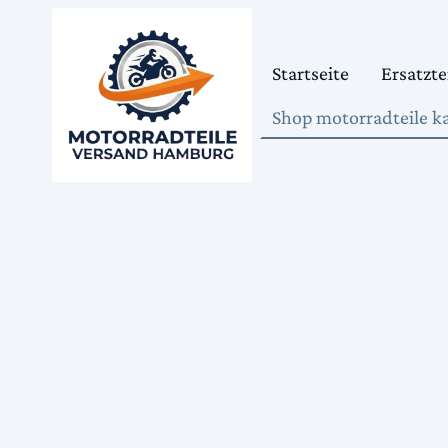
Startseite
Ersatzte