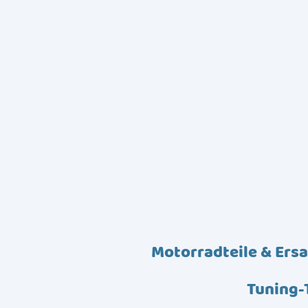
Motorradteile & Ersa
Tuning-