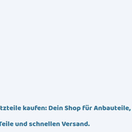
tzteile kaufen: Dein Shop für Anbauteile,
Teile und schnellen Versand.