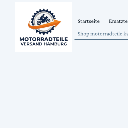
Startseite
Ersatzte