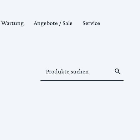
& Wartung
Angebote / Sale
Service