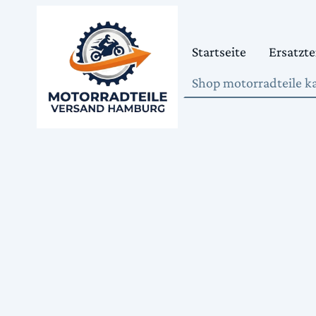
Startseite
Ersatzte