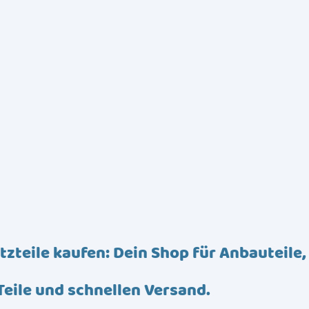
tzteile kaufen: Dein Shop für Anbauteile,
Teile und schnellen Versand.