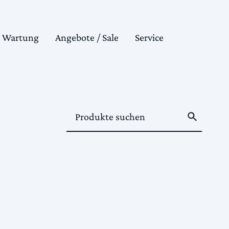
& Wartung
Angebote / Sale
Service