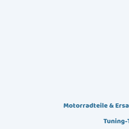
Motorradteile & Ersa
Tuning-