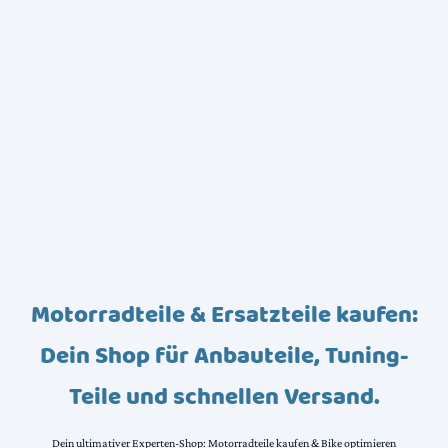
Motorradteile & Ersatzteile kaufen:
Dein Shop für Anbauteile, Tuning-
Teile und schnellen Versand.
Dein ultimativer Experten-Shop: Motorradteile kaufen & Bike optimieren