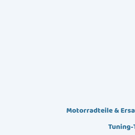
Motorradteile & Ersa
Tuning-