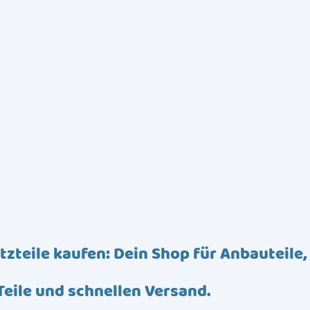
tzteile kaufen: Dein Shop für Anbauteile,
Teile und schnellen Versand.