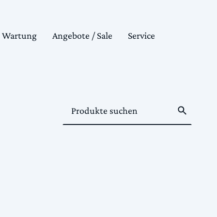
& Wartung
Angebote / Sale
Service