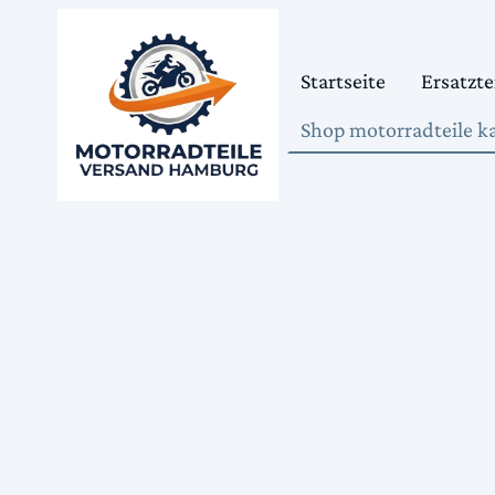
Startseite
Ersatzte