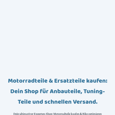
Motorradteile & Ersatzteile kaufen:
Dein Shop für Anbauteile, Tuning-
Teile und schnellen Versand.
Dein ultimativer Experten-Shop: Motorradteile kaufen & Bike optimieren