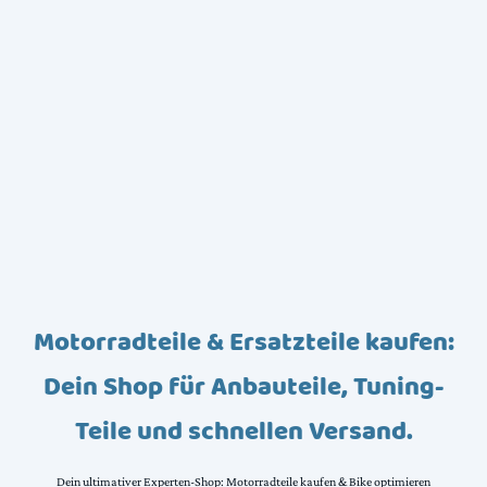
Motorradteile & Ersatzteile kaufen:
Dein Shop für Anbauteile, Tuning-
Teile und schnellen Versand.
Dein ultimativer Experten-Shop: Motorradteile kaufen & Bike optimieren