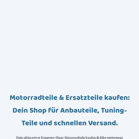
Motorradteile & Ersatzteile kaufen:
Dein Shop für Anbauteile, Tuning-
Teile und schnellen Versand.
Dein ultimativer Experten-Shop: Motorradteile kaufen & Bike optimieren