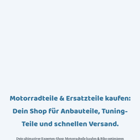
Motorradteile & Ersatzteile kaufen:
Dein Shop für Anbauteile, Tuning-
Teile und schnellen Versand.
Dein ultimativer Experten-Shop: Motorradteile kaufen & Bike optimieren