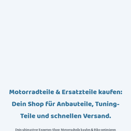
Motorradteile & Ersatzteile kaufen:
Dein Shop für Anbauteile, Tuning-
Teile und schnellen Versand.
Dein ultimativer Experten-Shop: Motorradteile kaufen & Bike optimieren