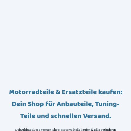
Motorradteile & Ersatzteile kaufen:
Dein Shop für Anbauteile, Tuning-
Teile und schnellen Versand.
Dein ultimativer Experten-Shop: Motorradteile kaufen & Bike optimieren