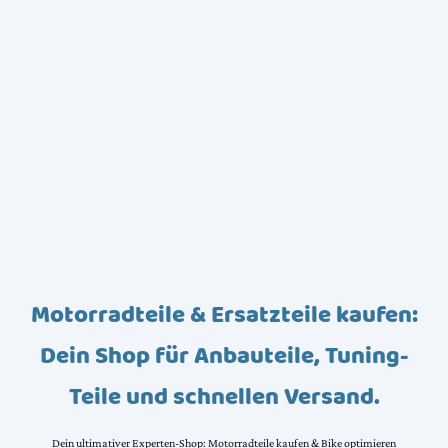
Motorradteile & Ersatzteile kaufen:
Dein Shop für Anbauteile, Tuning-
Teile und schnellen Versand.
Dein ultimativer Experten-Shop: Motorradteile kaufen & Bike optimieren