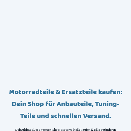
Motorradteile & Ersatzteile kaufen:
Dein Shop für Anbauteile, Tuning-
Teile und schnellen Versand.
Dein ultimativer Experten-Shop: Motorradteile kaufen & Bike optimieren