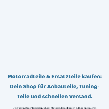
Motorradteile & Ersatzteile kaufen:
Dein Shop für Anbauteile, Tuning-
Teile und schnellen Versand.
Dein ultimativer Experten-Shop: Motorradteile kaufen & Bike optimieren