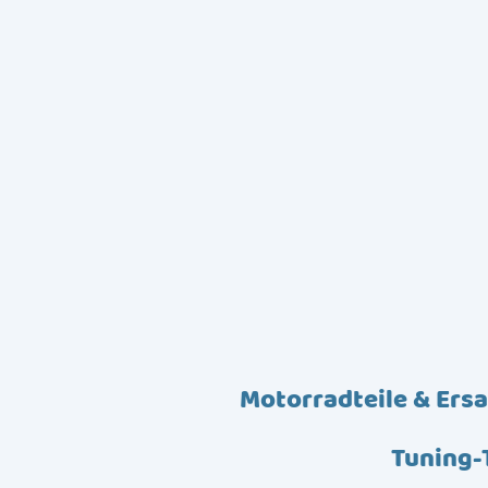
Motorradteile & Ersa
Tuning-