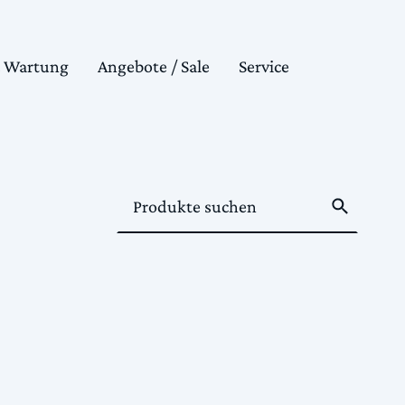
& Wartung
Angebote / Sale
Service