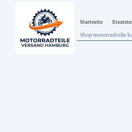
Startseite
Ersatzte