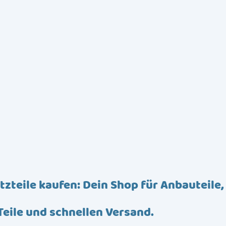
tzteile kaufen: Dein Shop für Anbauteile,
Teile und schnellen Versand.