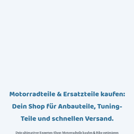
Motorradteile & Ersatzteile kaufen:
Dein Shop für Anbauteile, Tuning-
Teile und schnellen Versand.
Dein ultimativer Experten-Shop: Motorradteile kaufen & Bike optimieren