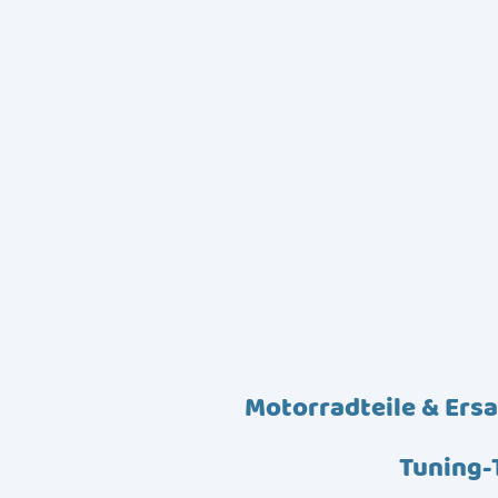
Motorradteile & Ersa
Tuning-