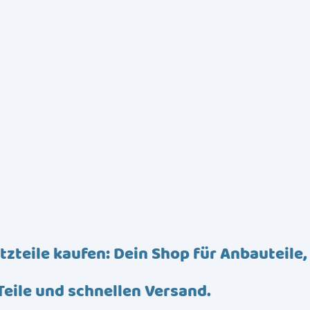
tzteile kaufen: Dein Shop für Anbauteile,
Teile und schnellen Versand.