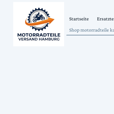
Startseite
Ersatzte