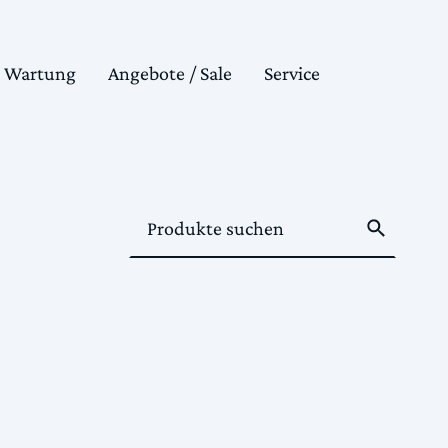
& Wartung
Angebote / Sale
Service