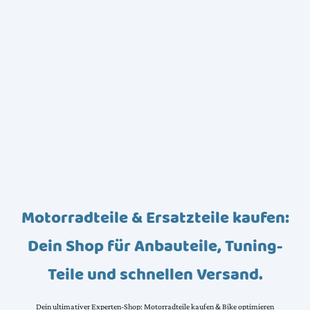
Motorradteile & Ersatzteile kaufen:
Dein Shop für Anbauteile, Tuning-
Teile und schnellen Versand.
Dein ultimativer Experten-Shop: Motorradteile kaufen & Bike optimieren