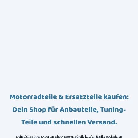
Motorradteile & Ersatzteile kaufen:
Dein Shop für Anbauteile, Tuning-
Teile und schnellen Versand.
Dein ultimativer Experten-Shop: Motorradteile kaufen & Bike optimieren