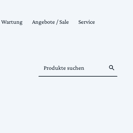
& Wartung
Angebote / Sale
Service