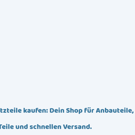
tzteile kaufen: Dein Shop für Anbauteile,
Teile und schnellen Versand.