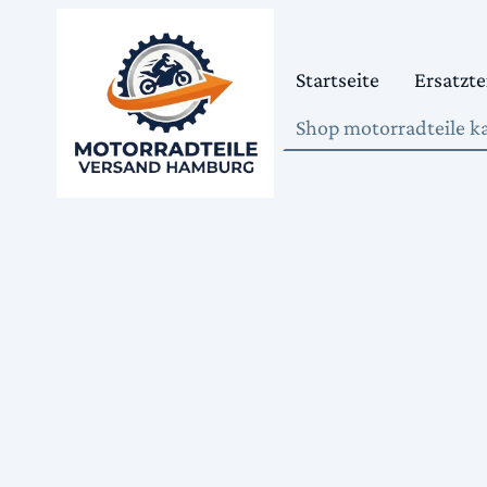
Startseite
Ersatzte