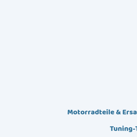
Motorradteile & Ersa
Tuning-