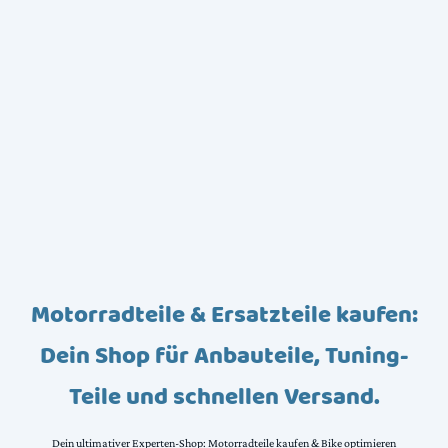
Motorradteile & Ersatzteile kaufen:
Dein Shop für Anbauteile, Tuning-
Teile und schnellen Versand.
Dein ultimativer Experten-Shop: Motorradteile kaufen & Bike optimieren