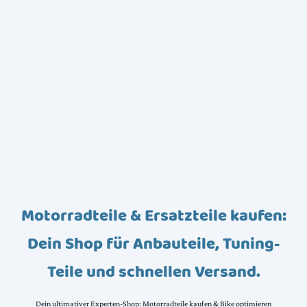
Motorradteile & Ersatzteile kaufen:
Dein Shop für Anbauteile, Tuning-
Teile und schnellen Versand.
Dein ultimativer Experten-Shop: Motorradteile kaufen & Bike optimieren